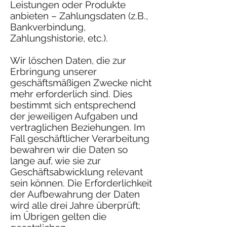
Leistungen oder Produkte
anbieten – Zahlungsdaten (z.B.,
Bankverbindung,
Zahlungshistorie, etc.).
Wir löschen Daten, die zur
Erbringung unserer
geschäftsmäßigen Zwecke nicht
mehr erforderlich sind. Dies
bestimmt sich entsprechend
der jeweiligen Aufgaben und
vertraglichen Beziehungen. Im
Fall geschäftlicher Verarbeitung
bewahren wir die Daten so
lange auf, wie sie zur
Geschäftsabwicklung relevant
sein können. Die Erforderlichkeit
der Aufbewahrung der Daten
wird alle drei Jahre überprüft;
im Übrigen gelten die