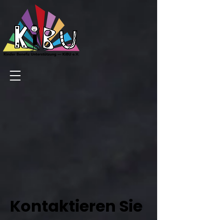
Kontaktieren Sie