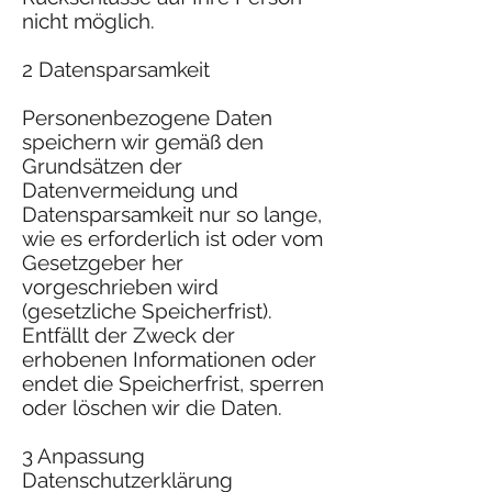
nicht möglich.
2 Datensparsamkeit
Personenbezogene Daten
speichern wir gemäß den
Grundsätzen der
Datenvermeidung und
Datensparsamkeit nur so lange,
wie es erforderlich ist oder vom
Gesetzgeber her
vorgeschrieben wird
(gesetzliche Speicherfrist).
Entfällt der Zweck der
erhobenen Informationen oder
endet die Speicherfrist, sperren
oder löschen wir die Daten.
3 Anpassung
Datenschutzerklärung