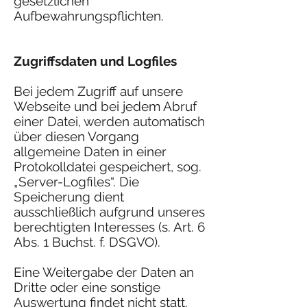
gesetzlichen
Aufbewahrungspflichten.
Zugriffsdaten und Logfiles
Bei jedem Zugriff auf unsere
Webseite und bei jedem Abruf
einer Datei, werden automatisch
über diesen Vorgang
allgemeine Daten in einer
Protokolldatei gespeichert, sog.
„Server-Logfiles“. Die
Speicherung dient
ausschließlich aufgrund unseres
berechtigten Interesses (s. Art. 6
Abs. 1 Buchst. f. DSGVO).
Eine Weitergabe der Daten an
Dritte oder eine sonstige
Auswertung findet nicht statt.