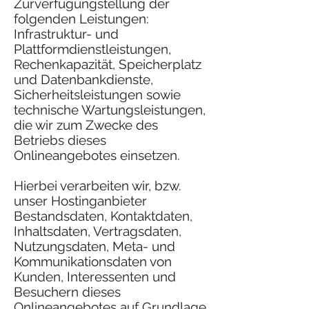
Zurverfügungstellung der
folgenden Leistungen:
Infrastruktur- und
Plattformdienstleistungen,
Rechenkapazität, Speicherplatz
und Datenbankdienste,
Sicherheitsleistungen sowie
technische Wartungsleistungen,
die wir zum Zwecke des
Betriebs dieses
Onlineangebotes einsetzen.
Hierbei verarbeiten wir, bzw.
unser Hostinganbieter
Bestandsdaten, Kontaktdaten,
Inhaltsdaten, Vertragsdaten,
Nutzungsdaten, Meta- und
Kommunikationsdaten von
Kunden, Interessenten und
Besuchern dieses
Onlineangebotes auf Grundlage