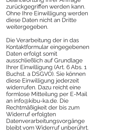
zurückgegriffen werden kann.
Ohne Ihre Einwilligung werden
diese Daten nicht an Dritte
weitergegeben.
Die Verarbeitung der in das
Kontaktformular eingegebenen
Daten erfolgt somit
ausschließlich auf Grundlage
Ihrer Einwilligung (Art. 6 Abs. 1
Buchst. a DSGVO). Sie können
diese Einwilligung jederzeit
widerrufen. Dazu reicht eine
formlose Mitteilung per E-Mail
an
info@kibu-ka.de
. Die
Rechtmäßigkeit der bis zum
Widerruf erfolgten
Datenverarbeitungsvorgänge
bleibt vom Widerruf unberührt.