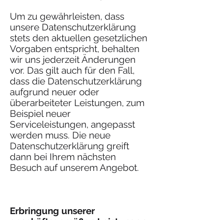
Um zu gewährleisten, dass
unsere Datenschutzerklärung
stets den aktuellen gesetzlichen
Vorgaben entspricht, behalten
wir uns jederzeit Änderungen
vor. Das gilt auch für den Fall,
dass die Datenschutzerklärung
aufgrund neuer oder
überarbeiteter Leistungen, zum
Beispiel neuer
Serviceleistungen, angepasst
werden muss. Die neue
Datenschutzerklärung greift
dann bei Ihrem nächsten
Besuch auf unserem Angebot.
Erbringung unserer