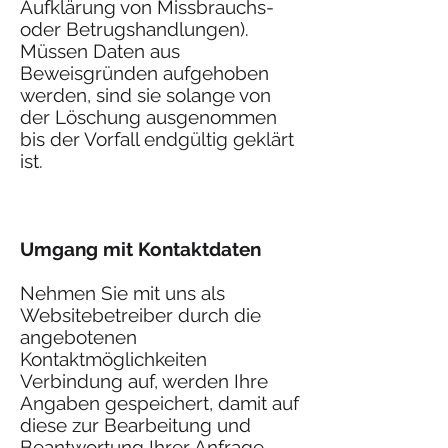
Aufklärung von Missbrauchs-
oder Betrugshandlungen).
Müssen Daten aus
Beweisgründen aufgehoben
werden, sind sie solange von
der Löschung ausgenommen
bis der Vorfall endgültig geklärt
ist.
Umgang mit Kontaktdaten
Nehmen Sie mit uns als
Websitebetreiber durch die
angebotenen
Kontaktmöglichkeiten
Verbindung auf, werden Ihre
Angaben gespeichert, damit auf
diese zur Bearbeitung und
Beantwortung Ihrer Anfrage