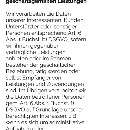
geschäftsgemäßen Leistungen
Wir verarbeiten die Daten
unserer Interessenten, Kunden,
Unterstützter oder sonstiger
Personen entsprechend Art. 6
Abs. 1 Buchst. b) DSGVO, sofern
wir ihnen gegenüber
vertragliche Leistungen
anbieten oder im Rahmen
bestehender geschäftlicher
Beziehung, tätig werden oder
selbst Empfänger von
Leistungen und Zuwendungen
sind. Im Übrigen verarbeiten wir
die Daten betroffener Personen
gem. Art. 6 Abs. 1 Buchst. f)
DSGVO auf Grundlage unserer
berechtigten Interessen, z.B.
wenn es sich um administrative
Aufgaben oder