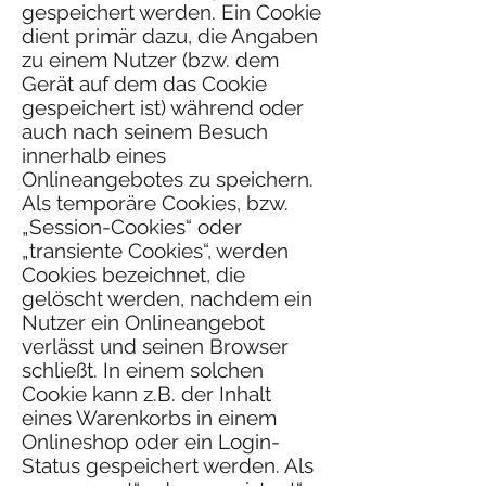
gespeichert werden. Ein Cookie
dient primär dazu, die Angaben
zu einem Nutzer (bzw. dem
Gerät auf dem das Cookie
gespeichert ist) während oder
auch nach seinem Besuch
innerhalb eines
Onlineangebotes zu speichern.
Als temporäre Cookies, bzw.
„Session-Cookies“ oder
„transiente Cookies“, werden
Cookies bezeichnet, die
gelöscht werden, nachdem ein
Nutzer ein Onlineangebot
verlässt und seinen Browser
schließt. In einem solchen
Cookie kann z.B. der Inhalt
eines Warenkorbs in einem
Onlineshop oder ein Login-
Status gespeichert werden. Als