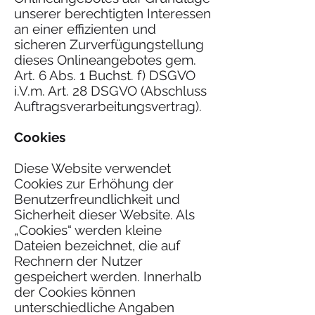
unserer berechtigten Interessen
an einer effizienten und
sicheren Zurverfügungstellung
dieses Onlineangebotes gem.
Art. 6 Abs. 1 Buchst. f) DSGVO
i.V.m. Art. 28 DSGVO (Abschluss
Auftragsverarbeitungsvertrag).
Cookies
Diese Website verwendet
Cookies zur Erhöhung der
Benutzerfreundlichkeit und
Sicherheit dieser Website. Als
„Cookies“ werden kleine
Dateien bezeichnet, die auf
Rechnern der Nutzer
gespeichert werden. Innerhalb
der Cookies können
unterschiedliche Angaben