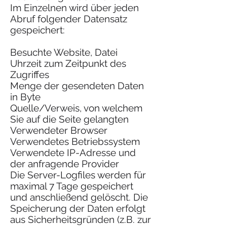
Im Einzelnen wird über jeden
Abruf folgender Datensatz
gespeichert:
Besuchte Website, Datei
Uhrzeit zum Zeitpunkt des
Zugriffes
Menge der gesendeten Daten
in Byte
Quelle/Verweis, von welchem
Sie auf die Seite gelangten
Verwendeter Browser
Verwendetes Betriebssystem
Verwendete IP-Adresse und
der anfragende Provider
Die Server-Logfiles werden für
maximal 7 Tage gespeichert
und anschließend gelöscht. Die
Speicherung der Daten erfolgt
aus Sicherheitsgründen (z.B. zur