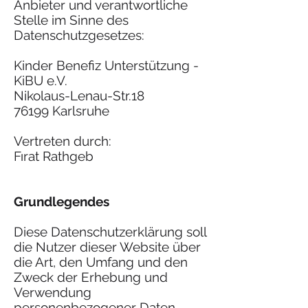
Anbieter und verantwortliche
Stelle im Sinne des
Datenschutzgesetzes:
Kinder Benefiz Unterstützung -
KiBU e.V.
Nikolaus-Lenau-Str.18
76199 Karlsruhe
Vertreten durch:
Fırat Rathgeb
Grundlegendes
Diese Datenschutzerklärung soll
die Nutzer dieser Website über
die Art, den Umfang und den
Zweck der Erhebung und
Verwendung
personenbezogener Daten