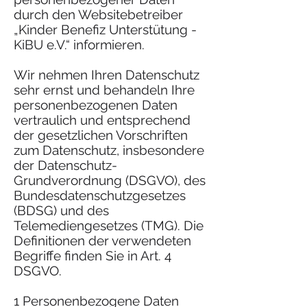
durch den Websitebetreiber
„Kinder Benefiz Unterstütung -
KiBU e.V.“ informieren.
Wir nehmen Ihren Datenschutz
sehr ernst und behandeln Ihre
personenbezogenen Daten
vertraulich und entsprechend
der gesetzlichen Vorschriften
zum Datenschutz, insbesondere
der Datenschutz-
Grundverordnung (DSGVO), des
Bundesdatenschutzgesetzes
(BDSG) und des
Telemediengesetzes (TMG). Die
Definitionen der verwendeten
Begriffe finden Sie in Art. 4
DSGVO.
1 Personenbezogene Daten