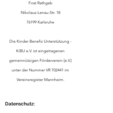
Fırat Rathgeb
Nikolaus-Lenau-Str. 18
76199 Karlsruhe
Die Kinder Benefiz Unterstützung -
KiBU e.V. ist eingetragenen
gemeinnützigen Förderverein (e.V.)
unter der Nummer VR 702441 im
Vereinsregister Mannheim.
Datenschutz: