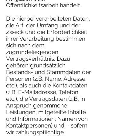
Öffentlichkeitsarbeit handelt.
Die hierbei verarbeiteten Daten,
die Art, der Umfang und der
Zweck und die Erforderlichkeit
ihrer Verarbeitung bestimmen
sich nach dem
zugrundeliegenden
Vertragsverhältnis. Dazu
gehören grundsätzlich
Bestands- und Stammdaten der
Personen (z.B. Name, Adresse,
etc.), als auch die Kontaktdaten
(z.B. E-Mailadresse, Telefon,
etc.), die Vertragsdaten (z.B. in
Anspruch genommene
Leistungen, mitgeteilte Inhalte
und Informationen, Namen von
Kontaktpersonen) und – sofern
wir zahlungspflichtige