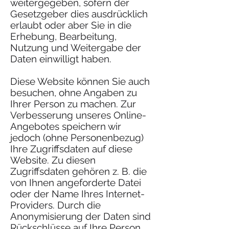
weitergegeben, sofern der
Gesetzgeber dies ausdrücklich
erlaubt oder aber Sie in die
Erhebung, Bearbeitung,
Nutzung und Weitergabe der
Daten einwilligt haben.
Diese Website können Sie auch
besuchen, ohne Angaben zu
Ihrer Person zu machen. Zur
Verbesserung unseres Online-
Angebotes speichern wir
jedoch (ohne Personenbezug)
Ihre Zugriffsdaten auf diese
Website. Zu diesen
Zugriffsdaten gehören z. B. die
von Ihnen angeforderte Datei
oder der Name Ihres Internet-
Providers. Durch die
Anonymisierung der Daten sind
Rückschlüsse auf Ihre Person