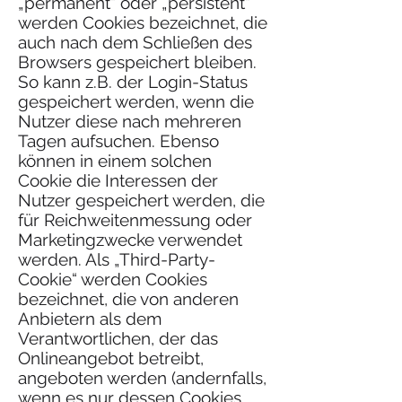
„permanent“ oder „persistent“
werden Cookies bezeichnet, die
auch nach dem Schließen des
Browsers gespeichert bleiben.
So kann z.B. der Login-Status
gespeichert werden, wenn die
Nutzer diese nach mehreren
Tagen aufsuchen. Ebenso
können in einem solchen
Cookie die Interessen der
Nutzer gespeichert werden, die
für Reichweitenmessung oder
Marketingzwecke verwendet
werden. Als „Third-Party-
Cookie“ werden Cookies
bezeichnet, die von anderen
Anbietern als dem
Verantwortlichen, der das
Onlineangebot betreibt,
angeboten werden (andernfalls,
wenn es nur dessen Cookies