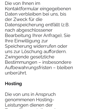
Die von Ihnen im
Kontaktformular eingegebenen
Daten verbleiben bei uns, bis
der Zweck für die
Datenspeicherung entfällt (z.B.
nach abgeschlossener
Bearbeitung Ihrer Anfrage), Sie
Ihre Einwilligung zur
Speicherung widerrufen oder
uns zur Löschung auffordern.
Zwingende gesetzliche
Bestimmungen – insbesondere
Aufbewahrungsfristen – bleiben
unberührt.
Hosting
Die von uns in Anspruch
genommenen Hosting-
Leistungen dienen der