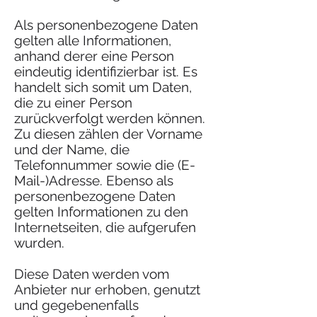
Als personenbezogene Daten
gelten alle Informationen,
anhand derer eine Person
eindeutig identifizierbar ist. Es
handelt sich somit um Daten,
die zu einer Person
zurückverfolgt werden können.
Zu diesen zählen der Vorname
und der Name, die
Telefonnummer sowie die (E-
Mail-)Adresse. Ebenso als
personenbezogene Daten
gelten Informationen zu den
Internetseiten, die aufgerufen
wurden.
Diese Daten werden vom
Anbieter nur erhoben, genutzt
und gegebenenfalls